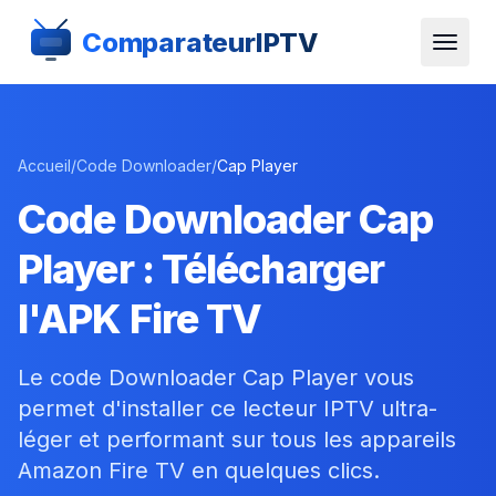
ComparateurIPTV
Accueil
/
Code Downloader
/
Cap Player
Code Downloader Cap
Player : Télécharger
l'APK Fire TV
Le code Downloader Cap Player vous
permet d'installer ce lecteur IPTV ultra-
léger et performant sur tous les appareils
Amazon Fire TV en quelques clics.