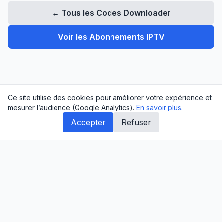
← Tous les Codes Downloader
Voir les Abonnements IPTV
Ce site utilise des cookies pour améliorer votre expérience et
mesurer l’audience (Google Analytics).
En savoir plus
.
Accepter
Refuser
©
2026
ComparateurIPTV. Tous droits réservés.