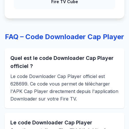
Fire TV Cube
FAQ – Code Downloader Cap Player
Quel est le code Downloader Cap Player
officiel ?
Le code Downloader Cap Player officiel est
628699. Ce code vous permet de télécharger
l'APK Cap Player directement depuis l'application
Downloader sur votre Fire TV.
Le code Downloader Cap Player