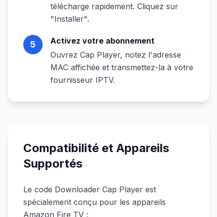
télécharge rapidement. Cliquez sur
"Installer".
Activez votre abonnement
5
Ouvrez Cap Player, notez l'adresse
MAC affichée et transmettez-la à votre
fournisseur IPTV.
Compatibilité et Appareils
Supportés
Le code Downloader Cap Player est
spécialement conçu pour les appareils
Amazon Fire TV :