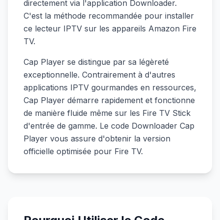
directement via l'application Downloader.
C'est la méthode recommandée pour installer
ce lecteur IPTV sur les appareils Amazon Fire
TV.
Cap Player se distingue par sa légèreté
exceptionnelle. Contrairement à d'autres
applications IPTV gourmandes en ressources,
Cap Player démarre rapidement et fonctionne
de manière fluide même sur les Fire TV Stick
d'entrée de gamme. Le code Downloader Cap
Player vous assure d'obtenir la version
officielle optimisée pour Fire TV.