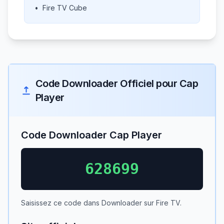
•
Fire TV Cube
Code Downloader Officiel pour Cap
Player
Code Downloader Cap Player
628699
Saisissez ce code dans Downloader sur Fire TV.