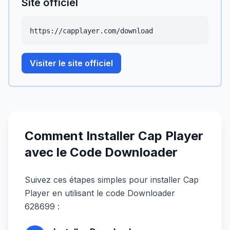
Site officiel
https://capplayer.com/download
Visiter le site officiel
Comment Installer Cap Player
avec le Code Downloader
Suivez ces étapes simples pour installer Cap
Player en utilisant le code Downloader
628699 :