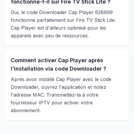
fonctionne-t-il sur Fire TV Stick Lite ?
Oui, le code Downloader Cap Player 628699
fonctionne parfaitement sur Fire TV Stick Lite.
Cap Player est d'ailleurs optimisé pour les
appareils avec peu de ressources.
Comment activer Cap Player après
l'installation via code Downloader ?
Après avoir installé Cap Player avec le code
Downloader, ouvrez l'application et notez
l'adresse MAC. Transmettez-la à votre
fournisseur IPTV pour activer votre
abonnement.