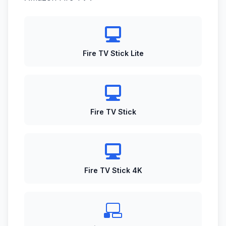
Fire TV Stick Lite
Fire TV Stick
Fire TV Stick 4K