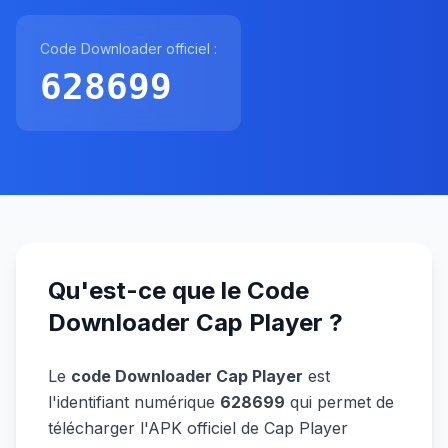
Code Downloader officiel :
628699
Qu'est-ce que le Code
Downloader Cap Player ?
Le
code Downloader Cap Player
est
l'identifiant numérique
628699
qui permet de
télécharger l'APK officiel de Cap Player