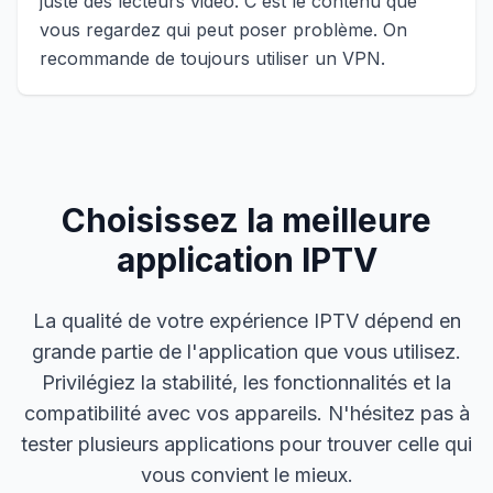
juste des lecteurs vidéo. C'est le contenu que
vous regardez qui peut poser problème. On
recommande de toujours utiliser un VPN.
Choisissez la meilleure
application IPTV
La qualité de votre expérience IPTV dépend en
grande partie de l'application que vous utilisez.
Privilégiez la stabilité, les fonctionnalités et la
compatibilité avec vos appareils. N'hésitez pas à
tester plusieurs applications pour trouver celle qui
vous convient le mieux.