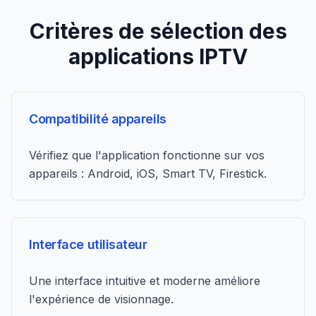
Critères de sélection des
applications IPTV
Compatibilité appareils
Vérifiez que l'application fonctionne sur vos
appareils : Android, iOS, Smart TV, Firestick.
Interface utilisateur
Une interface intuitive et moderne améliore
l'expérience de visionnage.