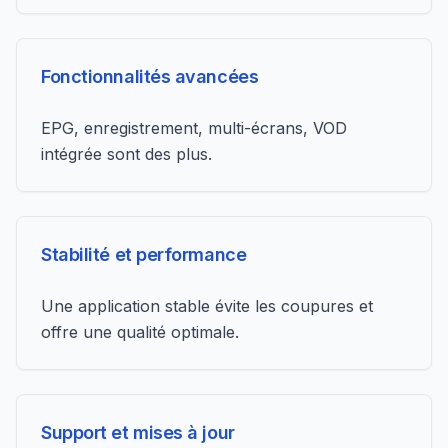
Fonctionnalités avancées
EPG, enregistrement, multi-écrans, VOD
intégrée sont des plus.
Stabilité et performance
Une application stable évite les coupures et
offre une qualité optimale.
Support et mises à jour