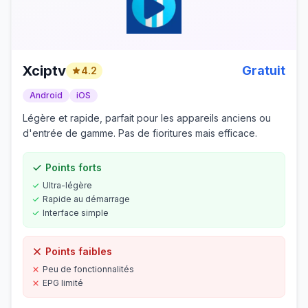
Xciptv
Gratuit
4.2
Android
iOS
Légère et rapide, parfait pour les appareils anciens ou
d'entrée de gamme. Pas de fioritures mais efficace.
Points forts
Ultra-légère
Rapide au démarrage
Interface simple
Points faibles
Peu de fonctionnalités
EPG limité