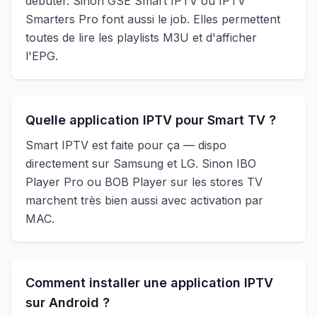
débuter. Sinon GSE Smart IPTV ou IPTV
Smarters Pro font aussi le job. Elles permettent
toutes de lire les playlists M3U et d'afficher
l'EPG.
Quelle application IPTV pour Smart TV ?
Smart IPTV est faite pour ça — dispo
directement sur Samsung et LG. Sinon IBO
Player Pro ou BOB Player sur les stores TV
marchent très bien aussi avec activation par
MAC.
Comment installer une application IPTV
sur Android ?