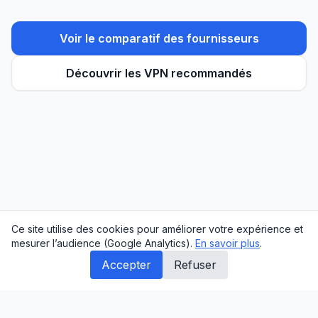
Voir le comparatif des fournisseurs
Découvrir les VPN recommandés
Ce site utilise des cookies pour améliorer votre expérience et
mesurer l’audience (Google Analytics).
En savoir plus
.
Accepter
Refuser