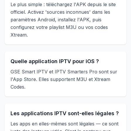
Le plus simple : téléchargez l'APK depuis le site
officiel. Activez 'sources inconnues' dans les
paramètres Android, installez l'APK, puis
configurez votre playlist M3U ou vos codes
Xtream.
Quelle application IPTV pour iOS ?
GSE Smart IPTV et IPTV Smarters Pro sont sur
l'App Store. Elles supportent M3U et Xtream
Codes.
Les applications IPTV sont-elles légales ?
Les apps en elles-mêmes sont légales — ce sont