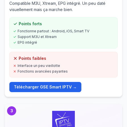
Compatible M3U, Xtream, EPG intégré. Un peu daté
visuellement mais ça marche bien.
Points forts
Fonctionne partout : Android, iOS, Smart TV
Support M3U et Xtream
EPG intégré
Points faibles
Interface un peu vieillotte
Fonctions avancées payantes
Télécharger
GSE Smart IPTV
→
3