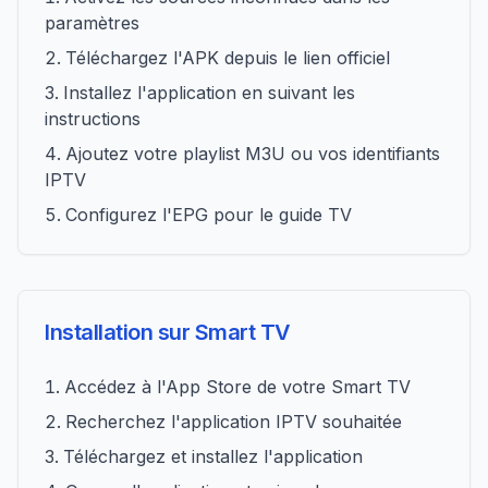
paramètres
Téléchargez l'APK depuis le lien officiel
Installez l'application en suivant les
instructions
Ajoutez votre playlist M3U ou vos identifiants
IPTV
Configurez l'EPG pour le guide TV
Installation sur Smart TV
Accédez à l'App Store de votre Smart TV
Recherchez l'application IPTV souhaitée
Téléchargez et installez l'application