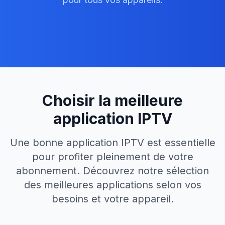
Choisir la meilleure
application IPTV
Une bonne application IPTV est essentielle
pour profiter pleinement de votre
abonnement. Découvrez notre sélection
des meilleures applications selon vos
besoins et votre appareil.