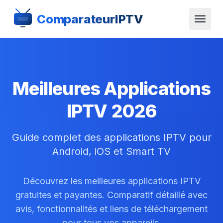
ComparateurIPTV
Meilleures Applications
IPTV 2026
Guide complet des applications IPTV pour
Android, iOS et Smart TV
Découvrez les meilleures applications IPTV
gratuites et payantes. Comparatif détaillé avec
avis, fonctionnalités et liens de téléchargement
pour tous vos appareils.