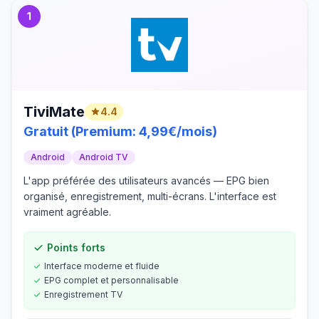
1
TiviMate
4.4
Gratuit (Premium: 4,99€/mois)
Android
Android TV
L'app préférée des utilisateurs avancés — EPG bien
organisé, enregistrement, multi-écrans. L'interface est
vraiment agréable.
Points forts
Interface moderne et fluide
EPG complet et personnalisable
Enregistrement TV