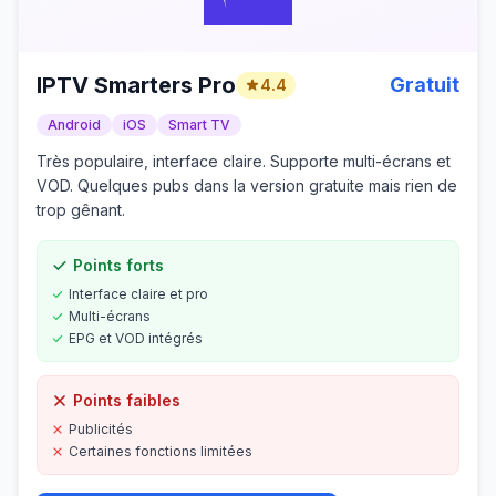
IPTV Smarters Pro
Gratuit
4.4
Android
iOS
Smart TV
Très populaire, interface claire. Supporte multi-écrans et
VOD. Quelques pubs dans la version gratuite mais rien de
trop gênant.
Points forts
Interface claire et pro
Multi-écrans
EPG et VOD intégrés
Points faibles
Publicités
Certaines fonctions limitées