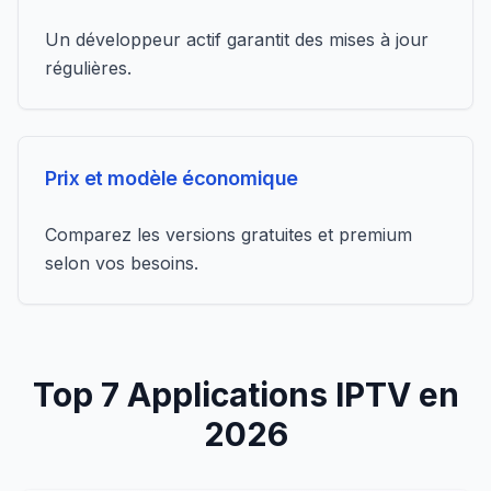
Un développeur actif garantit des mises à jour
régulières.
Prix et modèle économique
Comparez les versions gratuites et premium
selon vos besoins.
Top 7 Applications IPTV en
2026