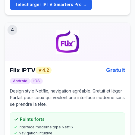
Télécharger
IPTV Smarters Pro
→
4
Flix IPTV
Gratuit
4.2
Android
iOS
Design style Netflix, navigation agréable. Gratuit et léger.
Parfait pour ceux qui veulent une interface moderne sans
se prendre la tête.
Points forts
Interface moderne type Netflix
Navigation intuitive