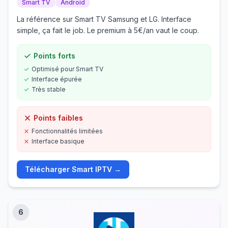
Smart TV
Android
La référence sur Smart TV Samsung et LG. Interface
simple, ça fait le job. Le premium à 5€/an vaut le coup.
Points forts
Optimisé pour Smart TV
Interface épurée
Très stable
Points faibles
Fonctionnalités limitées
Interface basique
Télécharger
Smart IPTV
→
6