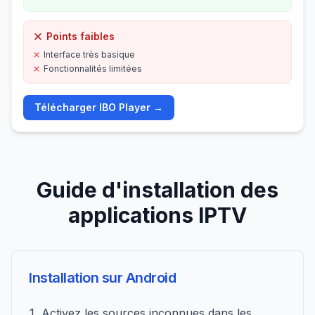
Points faibles
Interface très basique
Fonctionnalités limitées
Télécharger
IBO Player
→
Guide d'installation des
applications IPTV
Installation sur Android
Activez les sources inconnues dans les