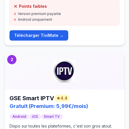
Points faibles
Version premium payante
Android uniquement
Télécharger
TiviMate
→
2
GSE Smart IPTV
4.4
Gratuit (Premium: 5,99€/mois)
Android
iOS
Smart TV
Dispo sur toutes les plateformes, c'est son gros atout.