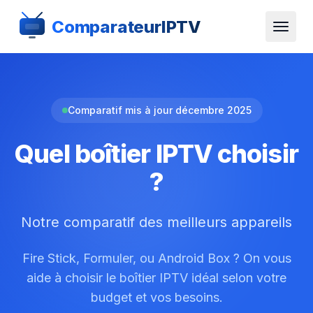
ComparateurIPTV
Comparatif mis à jour décembre 2025
Quel boîtier IPTV choisir
?
Notre comparatif des meilleurs appareils
Fire Stick, Formuler, ou Android Box ? On vous
aide à choisir le boîtier IPTV idéal selon votre
budget et vos besoins.