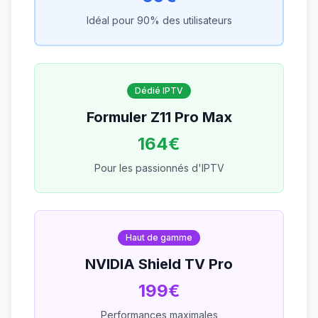
Idéal pour 90% des utilisateurs
Dédié IPTV
Formuler Z11 Pro Max
164€
Pour les passionnés d'IPTV
Haut de gamme
NVIDIA Shield TV Pro
199€
Performances maximales