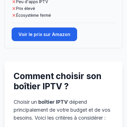
Peu d'apps IPTV
Prix élevé
Écosystème fermé
Voir le prix sur Amazon
Comment choisir son
boîtier IPTV ?
Choisir un
boîtier IPTV
dépend
principalement de votre budget et de vos
besoins. Voici les critères à considérer :