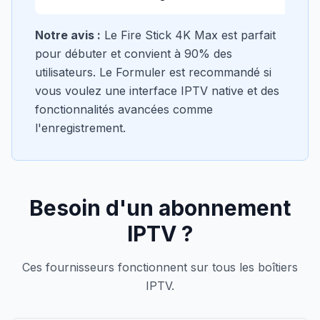
Notre avis :
Le Fire Stick 4K Max est parfait
pour débuter et convient à 90% des
utilisateurs. Le Formuler est recommandé si
vous voulez une interface IPTV native et des
fonctionnalités avancées comme
l'enregistrement.
Besoin d'un abonnement
IPTV ?
Ces fournisseurs fonctionnent sur tous les boîtiers
IPTV.