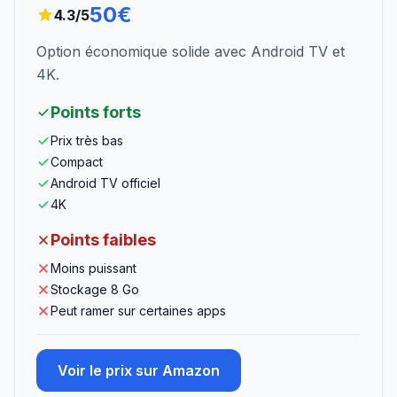
50€
4.3
/5
Option économique solide avec Android TV et
4K.
Points forts
Prix très bas
Compact
Android TV officiel
4K
Points faibles
Moins puissant
Stockage 8 Go
Peut ramer sur certaines apps
Voir le prix sur Amazon