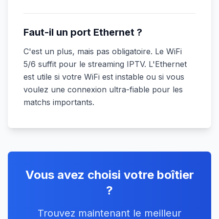
Faut-il un port Ethernet ?
C'est un plus, mais pas obligatoire. Le WiFi
5/6 suffit pour le streaming IPTV. L'Ethernet
est utile si votre WiFi est instable ou si vous
voulez une connexion ultra-fiable pour les
matchs importants.
Vous avez choisi votre boîtier
?
Trouvez maintenant le meilleur