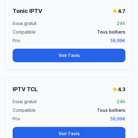
Tonic IPTV
4.7
Essai gratuit
24h
Compatible
Tous boîtiers
Prix
59,99€
Voir l'avis
IPTV TCL
4.3
Essai gratuit
24h
Compatible
Tous boîtiers
Prix
59,99€
Voir l'avis