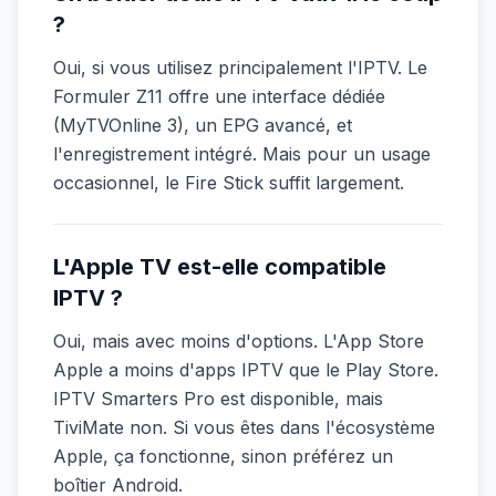
?
Oui, si vous utilisez principalement l'IPTV. Le
Formuler Z11 offre une interface dédiée
(MyTVOnline 3), un EPG avancé, et
l'enregistrement intégré. Mais pour un usage
occasionnel, le Fire Stick suffit largement.
L'Apple TV est-elle compatible
IPTV ?
Oui, mais avec moins d'options. L'App Store
Apple a moins d'apps IPTV que le Play Store.
IPTV Smarters Pro est disponible, mais
TiviMate non. Si vous êtes dans l'écosystème
Apple, ça fonctionne, sinon préférez un
boîtier Android.