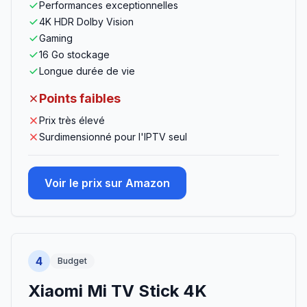
Performances exceptionnelles
4K HDR Dolby Vision
Gaming
16 Go stockage
Longue durée de vie
Points faibles
Prix très élevé
Surdimensionné pour l'IPTV seul
Voir le prix sur Amazon
4
Budget
Xiaomi Mi TV Stick 4K