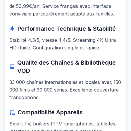
de 59,99€/an. Service français avec interface
conviviale particulièrement adapté aux familles.
Performance Technique & Stabilité
Stabilité 4.3/5, vitesse 4.4/5. Streaming 4K Ultra
HD fluide. Configuration simple et rapide.
Qualité des Chaînes & Bibliothèque
VOD
33 000 chaînes internationales et locales avec 150
000 films et 30 000 séries. Excellente couverture
francophone.
Compatibilité Appareils
Smart TV, boîtiers IPTV, smartphones, tablettes.