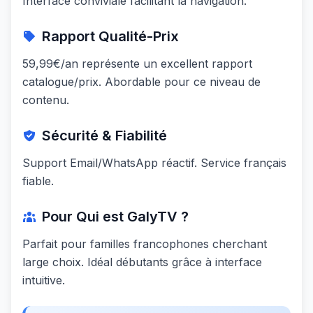
Interface conviviale facilitant la navigation.
Rapport Qualité-Prix
59,99€/an représente un excellent rapport
catalogue/prix. Abordable pour ce niveau de
contenu.
Sécurité & Fiabilité
Support Email/WhatsApp réactif. Service français
fiable.
Pour Qui est
GalyTV
?
Parfait pour familles francophones cherchant
large choix. Idéal débutants grâce à interface
intuitive.