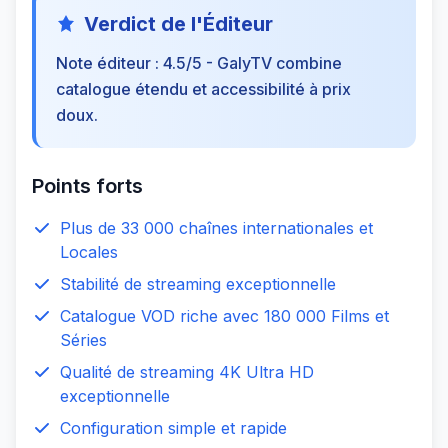
Verdict de l'Éditeur
Note éditeur : 4.5/5 - GalyTV combine
catalogue étendu et accessibilité à prix
doux.
Points forts
Plus de 33 000 chaînes internationales et
Locales
Stabilité de streaming exceptionnelle
Catalogue VOD riche avec 180 000 Films et
Séries
Qualité de streaming 4K Ultra HD
exceptionnelle
Configuration simple et rapide