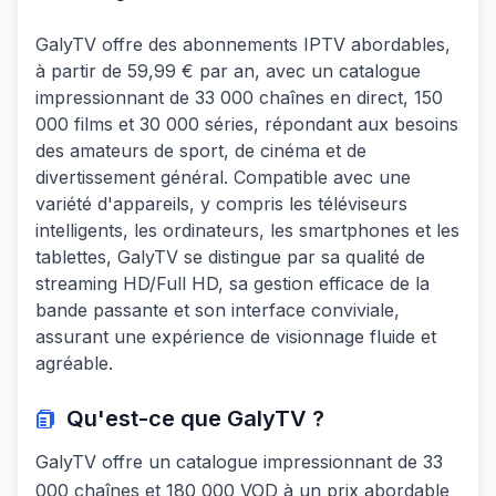
GalyTV offre des abonnements IPTV abordables,
à partir de 59,99 € par an, avec un catalogue
impressionnant de 33 000 chaînes en direct, 150
000 films et 30 000 séries, répondant aux besoins
des amateurs de sport, de cinéma et de
divertissement général. Compatible avec une
variété d'appareils, y compris les téléviseurs
intelligents, les ordinateurs, les smartphones et les
tablettes, GalyTV se distingue par sa qualité de
streaming HD/Full HD, sa gestion efficace de la
bande passante et son interface conviviale,
assurant une expérience de visionnage fluide et
agréable.
Qu'est-ce que
GalyTV
?
GalyTV offre un catalogue impressionnant de 33
000 chaînes et 180 000 VOD à un prix abordable