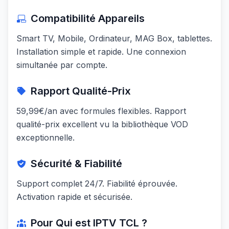
Compatibilité Appareils
Smart TV, Mobile, Ordinateur, MAG Box, tablettes.
Installation simple et rapide. Une connexion
simultanée par compte.
Rapport Qualité-Prix
59,99€/an avec formules flexibles. Rapport
qualité-prix excellent vu la bibliothèque VOD
exceptionnelle.
Sécurité & Fiabilité
Support complet 24/7. Fiabilité éprouvée.
Activation rapide et sécurisée.
Pour Qui est
IPTV TCL
?