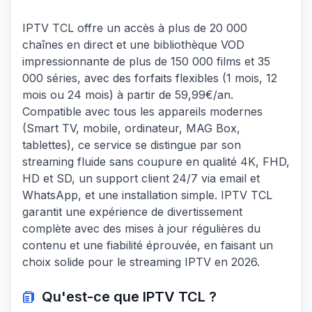
IPTV TCL offre un accès à plus de 20 000
chaînes en direct et une bibliothèque VOD
impressionnante de plus de 150 000 films et 35
000 séries, avec des forfaits flexibles (1 mois, 12
mois ou 24 mois) à partir de 59,99€/an.
Compatible avec tous les appareils modernes
(Smart TV, mobile, ordinateur, MAG Box,
tablettes), ce service se distingue par son
streaming fluide sans coupure en qualité 4K, FHD,
HD et SD, un support client 24/7 via email et
WhatsApp, et une installation simple. IPTV TCL
garantit une expérience de divertissement
complète avec des mises à jour régulières du
contenu et une fiabilité éprouvée, en faisant un
choix solide pour le streaming IPTV en 2026.
Qu'est-ce que
IPTV TCL
?