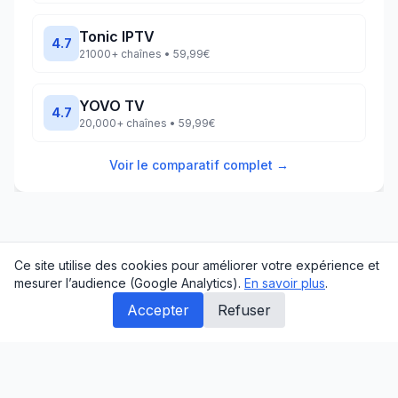
Tonic IPTV
4.7
21000+
chaînes •
59,99€
YOVO TV
4.7
20,000+
chaînes •
59,99€
Voir le comparatif complet →
Ce site utilise des cookies pour améliorer votre expérience et
mesurer l’audience (Google Analytics).
En savoir plus
.
Accepter
Refuser