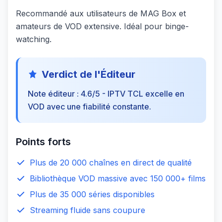
Recommandé aux utilisateurs de MAG Box et
amateurs de VOD extensive. Idéal pour binge-
watching.
Verdict de l'Éditeur
Note éditeur : 4.6/5 - IPTV TCL excelle en
VOD avec une fiabilité constante.
Points forts
Plus de 20 000 chaînes en direct de qualité
Bibliothèque VOD massive avec 150 000+ films
Plus de 35 000 séries disponibles
Streaming fluide sans coupure