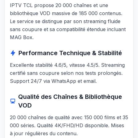
IPTV TCL propose 20 000 chaînes et une
bibliothèque VOD massive de 185 000 contenus.
Le service se distingue par son streaming fluide
sans coupure et sa compatibilité étendue incluant
MAG Box.
Performance Technique & Stabilité
Excellente stabilité 4.6/5, vitesse 4.5/5. Streaming
certifié sans coupure selon nos tests prolongés.
Support 24/7 via WhatsApp et email.
Qualité des Chaînes & Bibliothèque
VOD
20 000 chaînes de qualité avec 150 000 films et 35
000 séries. Qualité 4K/FHD/HD disponible. Mises
à jour régulières du contenu.