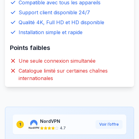
Compatible avec tous les appareils
Support client disponible 24/7
Qualité 4K, Full HD et HD disponible
Installation simple et rapide
Points faibles
Une seule connexion simultanée
Catalogue limité sur certaines chaînes
internationales
NordVPN
1
Voir l’offre
4.7